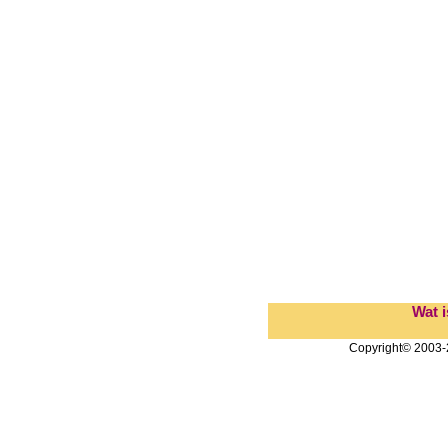
Wat 
Copyright© 2003-